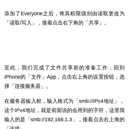
添加了Everyone之后，将其权限级别由读取更改为
「读取/写入」，接着点击右下角的「共享」。
至此，我们完成了文件共享前的准备工作，回到
iPhone的「文件」App，点击右上角的设置按钮，选
择「连接服务器」。
在服务器输入框，输入格式为「smb://IPv4地址」，
这个IPv4地址，就是前面说的会用到的字符，这里我
输入的是「smb://192.168.1.3」，接着点击右上角的
「连接」。