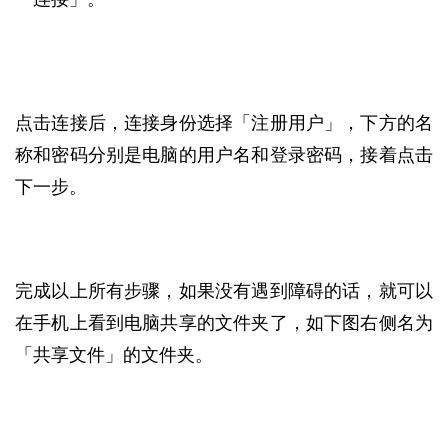
点击连接后，连接身份选择「注册用户」，下方的名
称和密码分别是电脑的用户名和登录密码，接着点击
下一步。
完成以上所有步骤，如果没有遇到障碍的话，就可以
在手机上看到电脑共享的文件夹了，如下图右侧名为
「共享文件」的文件夹。