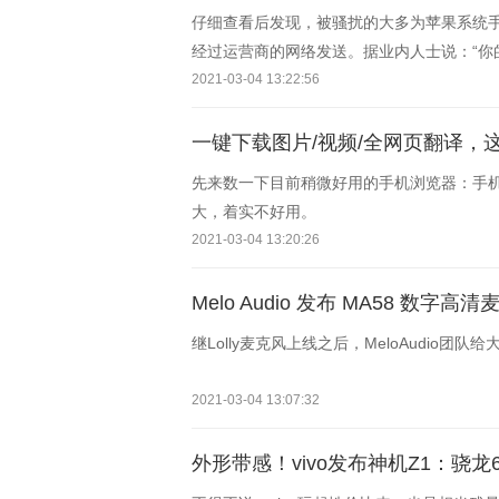
仔细查看后发现，被骚扰的大多为苹果系统手机
经过运营商的网络发送。据业内人士说：“你
2021-03-04 13:22:56
一键下载图片/视频/全网页翻译，这
先来数一下目前稍微好用的手机浏览器：手
大，着实不好用。
2021-03-04 13:20:26
Melo Audio 发布 MA58 数字高清
继Lolly麦克风上线之后，MeloAudio
2021-03-04 13:07:32
外形带感！vivo发布神机Z1：骁龙660