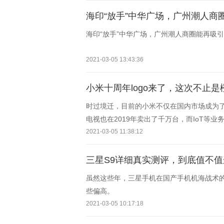
海印“放手”中华广场，广州潮人商
海印“放手”中华广场，广州潮人商圈能再吸
2021-03-05 13:43:36
小米十周年logo来了，这次不止是
时过境迁，目前的小米不仅在国内市场成为
电视也在2019年卖出了千万台，而IoT等
2021-03-05 11:38:12
三星S9详细真实测评，到底值不值这
虽然这些年，三星手机在国产手机机海战术
些偏高。
2021-03-05 10:17:18