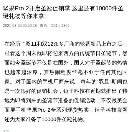
坚果Pro 2开启圣诞促销季 这里还有10000件圣
诞礼物等你来拿!
2021-03-05 05:50:28
来源:
阅读：1860
在经历了双11和双12众多厂商的轮番新品上市之后，
眼看这个周末就即将迎来西方的传统节日圣诞节，然
而如今圣诞节不仅是在国外，国人对于圣诞节的热情
也越来越浓厚，其热闹程度丝毫不亚于任何其他国
家。对于国内的手机厂商来说，每年的“双旦”期间也
是一次很好的促销机会，锤子科技在近期就推出了特
地为即将到来的圣诞节准备的促销活动，不仅最美全
面屏手机坚果Pro 2全系列现货热卖，锤子科技官网
还为大家准备了10000件圣诞礼物。