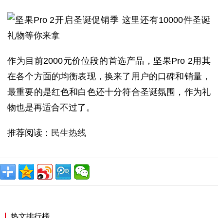
作为目前2000元价位段的首选产品，坚果Pro 2用其
在各个方面的均衡表现，换来了用户的口碑和销量，
最重要的是红色和白色还十分符合圣诞氛围，作为礼
物也是再适合不过了。
推荐阅读：
民生热线
热文排行榜