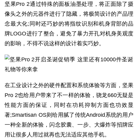
坚果Pro 2通过特殊的面板油墨处理，将正面除了摄
像头之外的元器件进行了隐藏，将极简设计的产品理
念最大化;同时还巧妙的将指纹识别和机身背部的品
牌LOGO进行了整合，避免了暴力开孔对机身美观度
的影响，不得不说这样的设计着实巧妙。
在工业设计之外的硬件配置和系统体验等方面，坚果
Pro 2也给用户带来了不一样的体验，骁龙660无疑是
性能方面的保证，同时在功耗抑制方面也功效显
著;Smartisan OS则给用腻了传统Android系统的用户
一种全新的体验，闪念胶囊、一步、大爆炸等招牌应
用让很多人用过就再也无法适应其他手机。