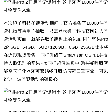
本次锤子科技圣诞活动期间，官方准备了10000件圣
诞礼物等待用户抽取，只需登录锤子科技官网进入圣
诞活动页面，就能选取圣诞树上的礼品;同时坚果Pro
2的6GB+64GB、6GB+128GB、6GB+256GB版本将
在近期现货发售，同样升级了Smartisan OS 4.1并支
持人脸识别的坚果Pro同样超值热卖中;购买畅呼吸智
能空气净化器还可获赠畅呼吸防雾霾口罩两盒，可以
说这一波圣诞活动的确良心。