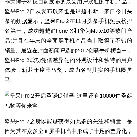
作为锤子科技目前发布的最受用户欢迎的手机产品，
坚果Pro 2自从发布以来也是话题不断，来自今日头
条的数据显示，坚果Pro 2在11月头条手机热搜榜排
名第一，成功超越iPhone X和华为Mate10等热门产
品;并且在年末的全面屏手机产品当中取得了不错的
销量。最近在封面新闻评选的2017创新手机榜当中，
坚果Pro 2成功凭借差异化的外观设计和独特的用户
体验，斩获年度黑马奖，成为名副其实的手机圈黑
马。
坚果Pro 2之所以能够获得如此多的关注和销量，是
因为其在众多全面屏手机当中形成了十足的差异化，