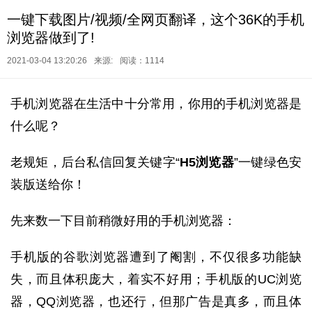
一键下载图片/视频/全网页翻译，这个36K的手机
浏览器做到了!
2021-03-04 13:20:26
来源:
阅读：1114
手机浏览器在生活中十分常用，你用的手机浏览器是
什么呢？
老规矩，后台私信回复关键字“
H5浏览器
”一键绿色安
装版送给你！
先来数一下目前稍微好用的手机浏览器：
手机版的谷歌浏览器遭到了阉割，不仅很多功能缺
失，而且体积庞大，着实不好用；手机版的UC浏览
器，QQ浏览器，也还行，但那广告是真多，而且体