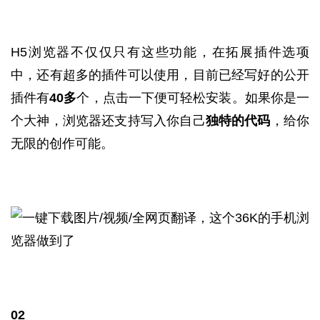
H5浏览器不仅仅只有这些功能，在拓展插件选项
中，还有超多的插件可以使用，目前已经写好的公开
插件有
40多
个，点击一下便可轻松安装。如果你是一
个大神，浏览器还支持写入你自己
独特的代码
，给你
无限的创作可能。
02