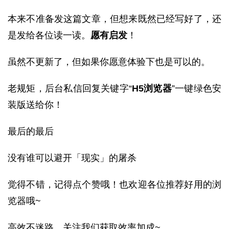
本来不准备发这篇文章，但想来既然已经写好了，还
是发给各位读一读。
愿有启发
！
虽然不更新了，但如果你愿意体验下也是可以的。
老规矩，后台私信回复关键字“
H5浏览器
”一键绿色安
装版送给你！
最后的最后
没有谁可以避开「现实」的屠杀
觉得不错，记得点个赞哦！也欢迎各位推荐好用的浏
览器哦~
高效不迷路，关注我们获取效率加成~