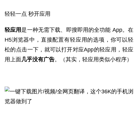
轻轻一点 秒开应用
轻应用
是一种无需下载、即搜即用的全功能 App。在
H5浏览器中，直接配置有轻应用的选项，你可以轻
松的点击一下，就可以打开对应App的轻应用，轻应
用上面
几乎没有广告
。（其实，轻应用类似小程序）