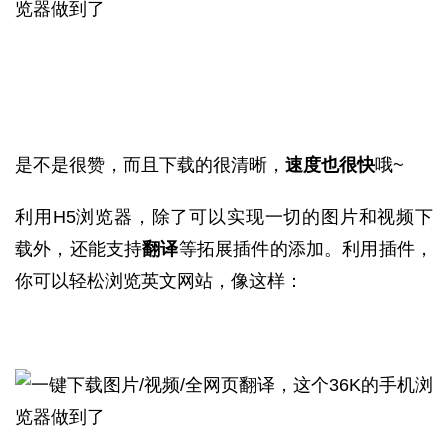
是不是很赞，而且下载的很清晰，
速度也很快
哦~
利用H5浏览器，除了可以实现一切的图片和视频下
载外，还能支持
翻译
等拓展插件的添加。利用插件，
你可以轻松浏览英文网站，像这样：