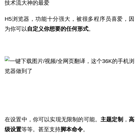
技术流大神的最爱
H5浏览器，功能十分强大，被很多程序员喜爱，因
为你可以
自定义你想要的任何形式
。
在设置中，你可以实现无限制的可能。
主题定制
，
高
级设置
等等。甚至支持
脚本命令
。