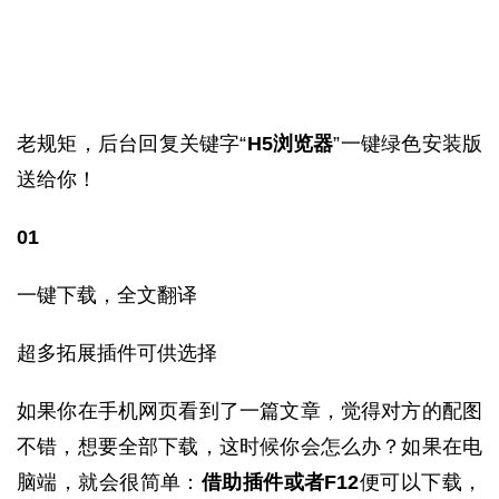
老规矩，后台回复关键字“
H5浏览器
”一键绿色安装版
送给你！
01
一键下载，全文翻译
超多拓展插件可供选择
如果你在手机网页看到了一篇文章，觉得对方的配图
不错，想要全部下载，这时候你会怎么办？如果在电
脑端，就会很简单：
借助插件或者F12
便可以下载，