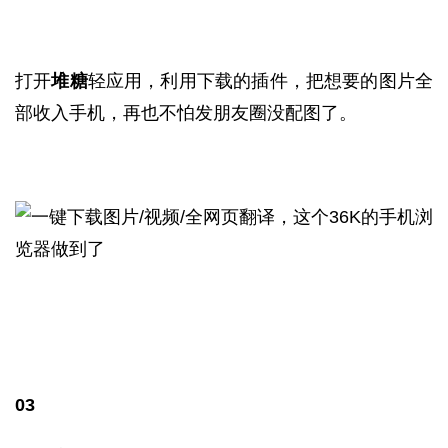
打开
堆糖
轻应用，利用下载的插件，把想要的图片全
部收入手机，再也不怕发朋友圈没配图了。
03