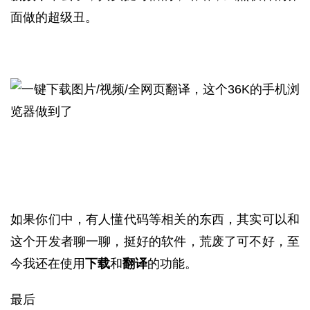
面做的超级丑。
如果你们中，有人懂代码等相关的东西，其实可以和
这个开发者聊一聊，挺好的软件，荒废了可不好，至
今我还在使用
下载
和
翻译
的功能。
最后