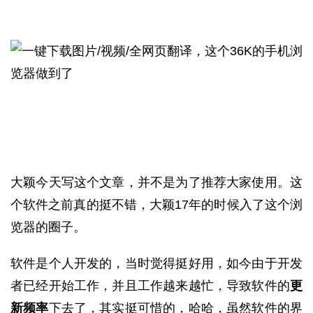
大颖今天写这个文章，并不是为了推荐大家使用。这
个软件之前真的挺不错，大颖17年的时候入了这个浏
览器的圈子。
软件是个人开发的，当时觉得挺好用，如今由于开发
者已经开始工作，并且工作越来越忙，导致软件的
更
新频率
下去了，其实挺可惜的，哈哈，虽然软件的界