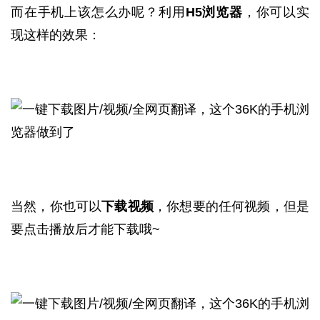
而在手机上该怎么办呢？利用
H5浏览器
，你可以实
现这样的效果：
当然，你也可以
下载视频
，你想要的任何视频，但是
要点击播放后才能下载哦~