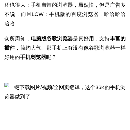
积也很大；手机自带的浏览器，虽然快，但是广告多
不说，而且LOW；手机版的百度浏览器，哈哈哈哈
哈哈...........
众所周知，
电脑版谷歌浏览器
是真好用，支持
丰富的
插件
，简约大气。那手机上有没有像谷歌浏览器一样
好用的
手机浏览器
呢？