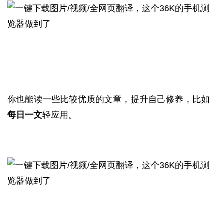
你也能读一些比较优质的文章，提升自己修养，比如
每日一文
轻应用。