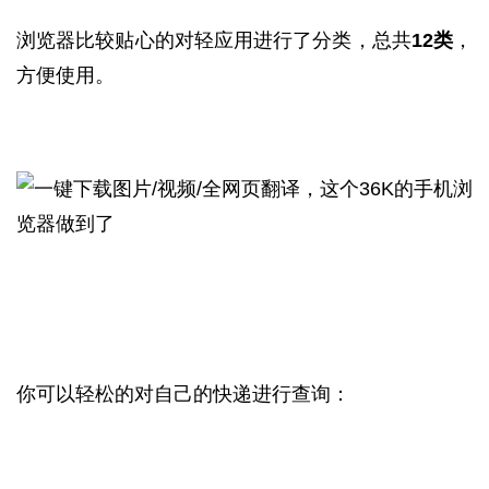
浏览器比较贴心的对轻应用进行了分类，总共
12类
，
方便使用。
你可以轻松的对自己的快递进行查询：