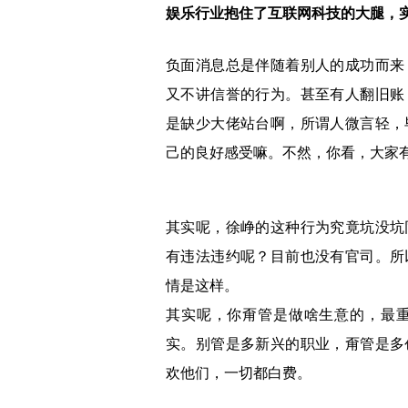
娱乐行业抱住了互联网科技的大腿，
负面消息总是伴随着别人的成功而来
又不讲信誉的行为。甚至有人翻旧账
是缺少大佬站台啊，所谓人微言轻，
己的良好感受嘛。不然，你看，大家
其实呢，徐峥的这种行为究竟坑没坑
有违法违约呢？目前也没有官司。所
情是这样。
其实呢，你甭管是做啥生意的，最
实。别管是多新兴的职业，甭管是多
欢他们，一切都白费。