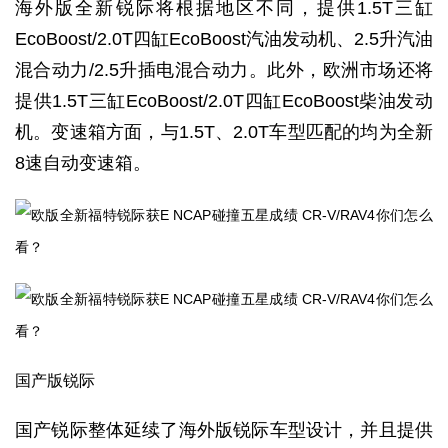
海外版全新锐际将根据地区不同，提供1.5T三缸
EcoBoost/2.0T四缸EcoBoost汽油发动机、2.5升汽油
混合动力/2.5升插电混合动力。此外，欧洲市场还将
提供1.5T三缸EcoBoost/2.0T四缸EcoBoost柴油发动
机。变速箱方面，与1.5T、2.0T车型匹配的均为全新
8速自动变速箱。
国产版锐际
国产锐际整体延续了海外版锐际车型设计，并且提供