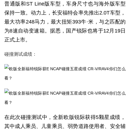
普通版和ST Line版车型，车身尺寸也与海外版车型
保持一致。动力上，长安福特会率先推出2.0T车型，
最大功率248马力，最大扭矩393牛·米，与之匹配的
为8速自动变速箱。据悉，国产锐际也将于12月19日
正式上市。
碰撞测试成绩：
在此次碰撞测试中，全新欧版锐际获得5颗星成绩，
其中成人乘员、儿童乘员、弱势道路使用者、安全辅