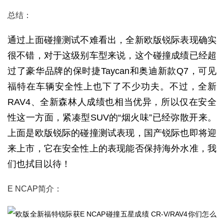
总结：
通过上面碰撞测试不难看出，全新欧版锐际表现确实
很不错，对于这级别车型来说，这个碰撞成绩已经超
过了豪华品牌的保时捷Taycan和奥迪新款Q7，可见
福特在车辆安全性上也下了不少功夫。不过，全新
RAV4、全新森林人成绩也相当优异，所以仅在安全
性这一方面，紧凑型SUV的“烟火味”已经弥散开来。
上面是欧版锐际的碰撞测试表现，国产锐际也即将迎
来上市，它在安全性上的表现能否保持海外水准，我
们也拭目以待！
E NCAP简介：