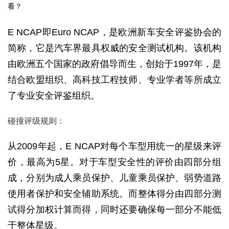
E NCAP即Euro NCAP，是欧洲新车安全评鉴协会的
简称，它是汽车界最具权威的安全测试机构。该机构
由欧洲五个国家的政府倡导而生，创始于1997年，是
结合欧盟组织、高科技工程技师、专业学者等所成立
了专业安全评鉴组织。
碰撞评级规则：
从2009年起，E NCAP对每个车型用统一的星级来评
价，最高为5星。对于车型安全性的评价由四部分组
成，分别为成人乘员保护、儿童乘员保护、弱势道路
使用者保护和安全辅助系统。而整体得分由四部分测
试得分加权计算而得，同时还要确保每一部分不能低
于整体星级。