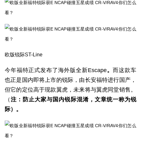
欧版锐际ST-Line
今年福特正式发布了海外版全新Escape
。
而这款车
也正是国内即将上市的锐际，由长安福特进行国产，
但它的定位高于现款翼虎，未来将与翼虎同堂销售。
（
注：防止大家与国内锐际混淆，文章统一称为锐
际）。