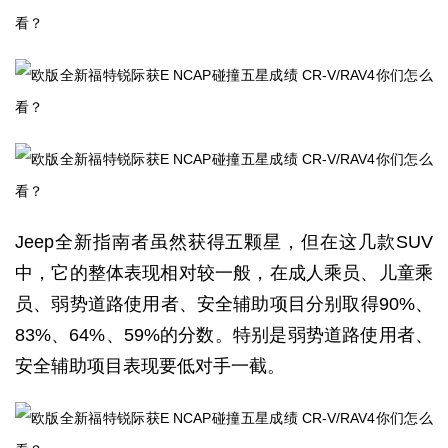
Jeep全新指南者虽然获得五颗星，但在这几款SUV
中，它的整体表现相对较一般，在成人乘员、儿童乘
员、弱势道路使用者、安全辅助项目分别取得90%、
83%、64%、59%的分数。特别是弱势道路使用者、
安全辅助项目表现要低对手一截。