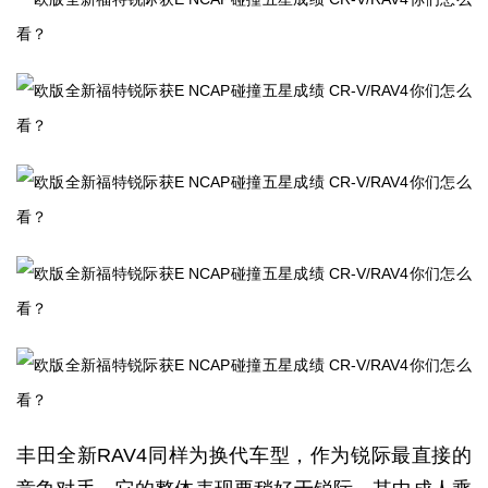
丰田全新RAV4同样为换代车型，作为锐际最直接的