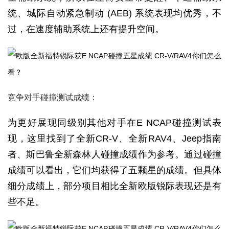
统、城际自动紧急制动 (AEB) 系统表现均优秀，不
过，在速度辅助系统上还有提升空间。
竞争对手碰撞测试成绩：
为更好展现同级别其他对手在E NCAP碰撞测试表
现，这里找到了全新CR-V、全新RAV4、Jeep指南
者、斯巴鲁全新森林人碰撞成绩作为参考。通过碰撞
成绩可以看出，它们均获得了五颗星的成绩。但具体
细分成绩上，部分项目相比全新欧版锐际表现还是有
些不足。