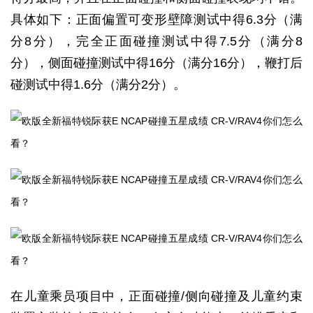
具体如下：正面偏置可变形壁障测试中得6.3分（满
分8分），完全正面碰撞测试中得7.5分（满分8
分），侧面碰撞测试中得16分（满分16分），鞭打后
碰测试中得1.6分（满分2分）。
在儿童乘员项目中，正面碰撞/侧向碰撞及儿童约束