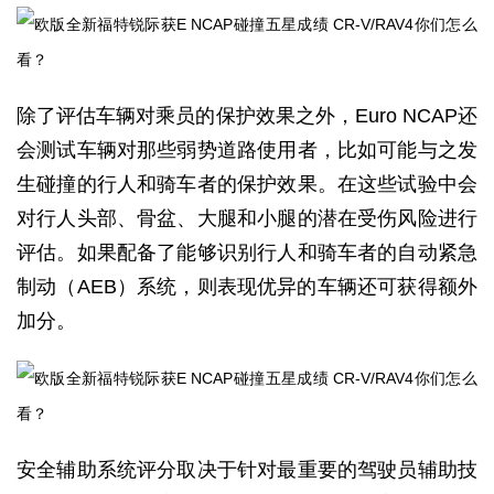
除了评估车辆对乘员的保护效果之外，Euro NCAP还
会测试车辆对那些弱势道路使用者，比如可能与之发
生碰撞的行人和骑车者的保护效果。在这些试验中会
对行人头部、骨盆、大腿和小腿的潜在受伤风险进行
评估。如果配备了能够识别行人和骑车者的自动紧急
制动（AEB）系统，则表现优异的车辆还可获得额外
加分。
安全辅助系统评分取决于针对最重要的驾驶员辅助技