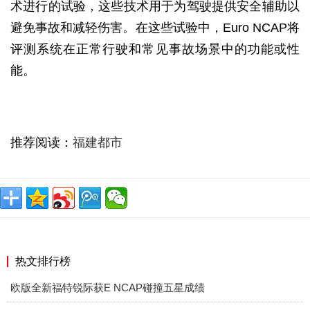
术进行的试验，这些技术用于为驾驶提供安全辅助以
避免事故和减轻伤害。在这些试验中，Euro NCAP将
评测系统在正常行驶和常见事故场景中的功能或性
能。
推荐阅读：
福建都市
热文排行榜
欧版全新福特锐际获E NCAP碰撞五星成绩