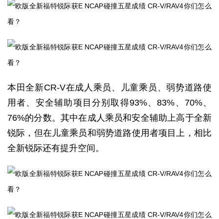
本田全新CR-V在成人乘员、儿童乘员、弱势道路使
用者、安全辅助项目分别取得93%、83%、70%、
76%的分数。其中在成人乘员和安全辅助上高于全新
锐际，但在儿童乘员和弱势道路使用者项目上，相比
全新锐际还有提升空间。