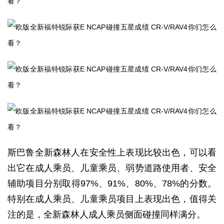
斯巴鲁全新森林人在安全性上表现比较出色，可以看
出它在成人乘员、儿童乘员、弱势道路使用者、安全
辅助项目分别取得97%、91%、80%、78%的分数。
特别在成人乘员、儿童乘员项目上表现出色，值得关
注的是，全新森林人成人乘员侧面碰撞同样满分。