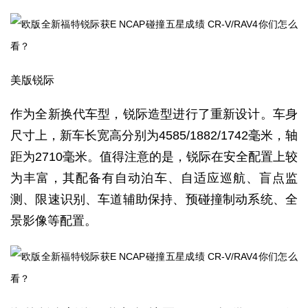
美版锐际
作为全新换代车型，锐际造型进行了重新设计。车身
尺寸上，新车长宽高分别为4585/1882/1742毫米，轴
距为2710毫米。值得注意的是，锐际在安全配置上较
为丰富，其配备有自动泊车、自适应巡航、盲点监
测、限速识别、车道辅助保持、预碰撞制动系统、全
景影像等配置。