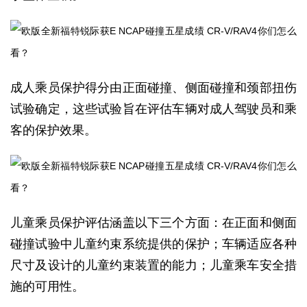
成人乘员保护得分由正面碰撞、侧面碰撞和颈部扭伤
试验确定，这些试验旨在评估车辆对成人驾驶员和乘
客的保护效果。
儿童乘员保护评估涵盖以下三个方面：在正面和侧面
碰撞试验中儿童约束系统提供的保护；车辆适应各种
尺寸及设计的儿童约束装置的能力；儿童乘车安全措
施的可用性。