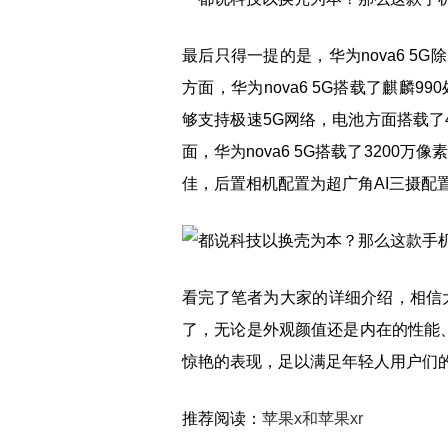
最后只得一提的是，华为nova6 
方面，华为nova6 5G搭载了麒麟9
够支持极速5G网络，电池方面搭载了
面，华为nova6 5G搭载了3200
佳，后置相机配置为超广角AI三摄配
看完了笔者为大家的详细介绍，相信大
了，无论是外观颜值还是内在的性能、拍
惊艳的表现，足以满足年轻人用户们
推荐阅读：
苹果x和苹果xr