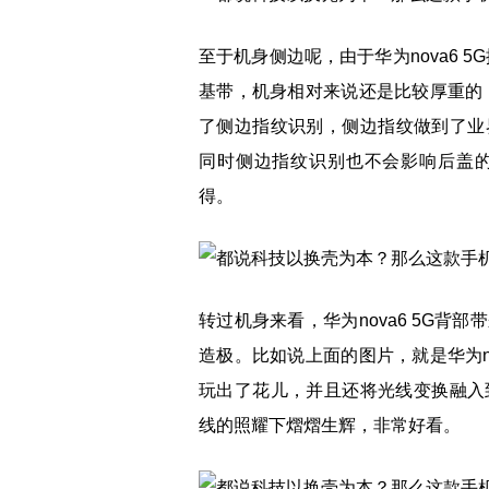
至于机身侧边呢，由于华为nova6 
基带，机身相对来说还是比较厚重的，
了侧边指纹识别，侧边指纹做到了业界
同时侧边指纹识别也不会影响后盖
得。
转过机身来看，华为nova6 5G
造极。比如说上面的图片，就是华为n
玩出了花儿，并且还将光线变换融入
线的照耀下熠熠生辉，非常好看。