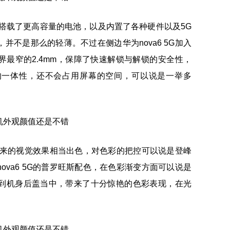
5G搭载了更高容量的电池，以及内置了各种硬件以及5G
并不是那么的轻薄。不过在侧边华为nova6 5G加入
最窄的2.4mm，保障了快速解锁与解锁的安全性，
的一体性，还不会占用屏幕的空间，可以说是一举多
背部带来的视觉效果相当出色，对色彩的把控可以说是登峰
ova6 5G的普罗旺斯配色，在色彩渐变方面可以说是
到机身后盖当中，带来了十分惊艳的色彩表现，在光