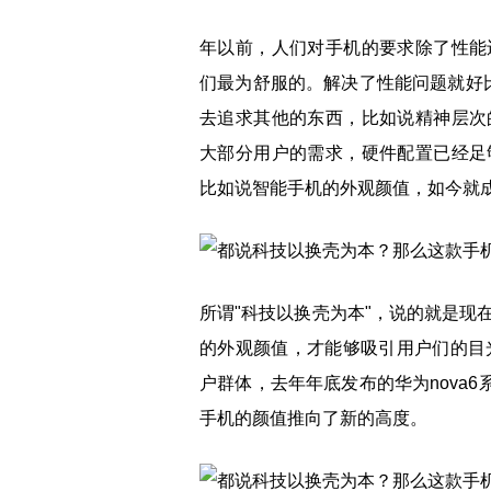
年以前，人们对手机的要求除了性能
们最为舒服的。解决了性能问题就好比
去追求其他的东西，比如说精神层次
大部分用户的需求，硬件配置已经足
比如说智能手机的外观颜值，如今就
所谓"科技以换壳为本"，说的就是现
的外观颜值，才能够吸引用户们的目光
户群体，去年年底发布的华为nova
手机的颜值推向了新的高度。