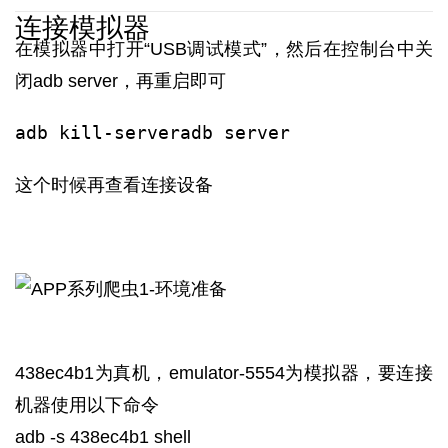
连接模拟器
在模拟器中打开“USB调试模式”，然后在控制台中关
闭adb server，再重启即可
adb kill-serveradb server
这个时候再查看连接设备
438ec4b1为真机，emulator-5554为模拟器，要连接
机器使用以下命令
adb -s 438ec4b1 shell