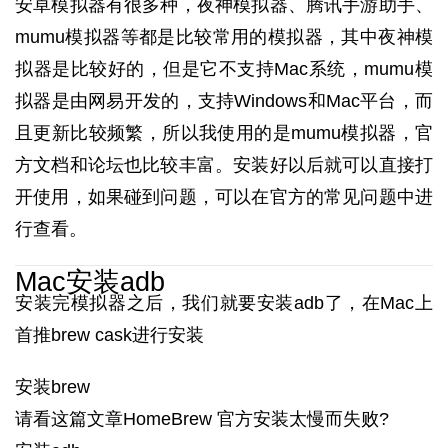
安卓模拟器有很多种，夜神模拟器、腾讯手游助手、
mumu模拟器等都是比较常用的模拟器，其中夜神模
拟器是比较好的，但是它不支持Mac系统，mumu模
拟器是由网易开发的，支持Windows和Mac平台，而
且更新比较频繁，所以我使用的是mumu模拟器，官
方文档和论坛也比较丰富。安装好以后就可以直接打
开使用，如果碰到问题，可以在官方的常见问题中进
行查看。
Mac安装adb
安装完模拟器之后，我们就要安装adb了，在Mac上
首推brew cask进行安装
安装brew
请看这篇文章HomeBrew 官方安装太慢而失败?