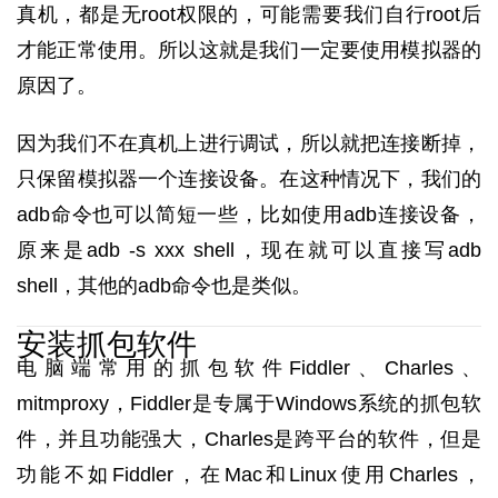
真机，都是无root权限的，可能需要我们自行root后
才能正常使用。所以这就是我们一定要使用模拟器的
原因了。
因为我们不在真机上进行调试，所以就把连接断掉，
只保留模拟器一个连接设备。在这种情况下，我们的
adb命令也可以简短一些，比如使用adb连接设备，
原来是adb -s xxx shell，现在就可以直接写adb
shell，其他的adb命令也是类似。
安装抓包软件
电脑端常用的抓包软件Fiddler、Charles、
mitmproxy，Fiddler是专属于Windows系统的抓包软
件，并且功能强大，Charles是跨平台的软件，但是
功能不如Fiddler，在Mac和Linux使用Charles，