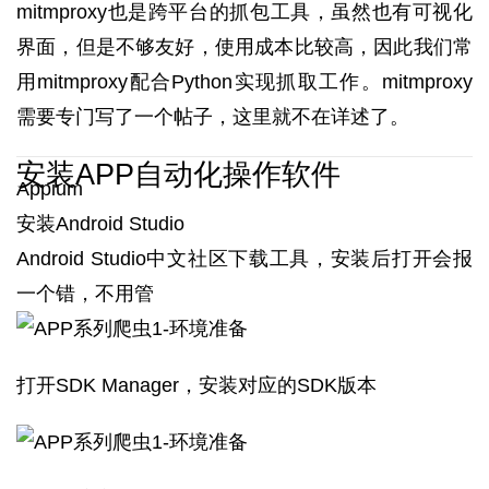
mitmproxy也是跨平台的抓包工具，虽然也有可视化
界面，但是不够友好，使用成本比较高，因此我们常
用mitmproxy配合Python实现抓取工作。mitmproxy
需要专门写了一个帖子，这里就不在详述了。
安装APP自动化操作软件
Appium
安装Android Studio
Android Studio中文社区下载工具，安装后打开会报
一个错，不用管
打开SDK Manager，安装对应的SDK版本