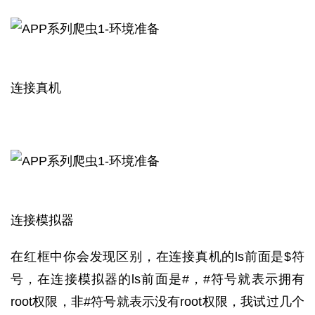
连接真机
连接模拟器
在红框中你会发现区别，在连接真机的ls前面是$符
号，在连接模拟器的ls前面是#，#符号就表示拥有
root权限，非#符号就表示没有root权限，我试过几个