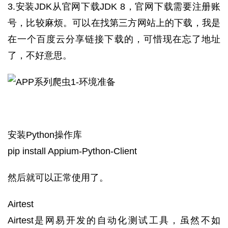
3.安装JDK从官网下载JDK 8，官网下载需要注册账
号，比较麻烦。可以在找第三方网站上的下载，我是
在一个百度云分享链接下载的，可惜现在忘了地址
了，不好意思。
安装Python操作库
pip install Appium-Python-Client
然后就可以正常使用了。
Airtest
Airtest是网易开发的自动化测试工具，虽然不如