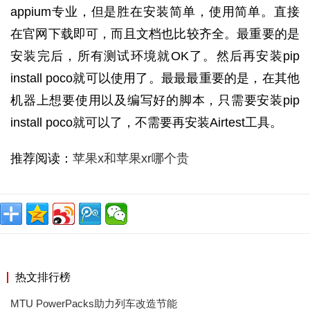
appium专业，但是胜在安装简单，使用简单。直接
在官网下载即可，而且文档也比较齐全。最重要的是
安装完后，所有测试环境就OK了。然后再安装pip
install poco就可以使用了。最最最重要的是，在其他
机器上想要使用以及编写好的脚本，只需要安装pip
install poco就可以了，不需要再安装Airtest工具。
推荐阅读：
苹果x和苹果xr哪个贵
热文排行榜
MTU PowerPacks助力列车改造节能