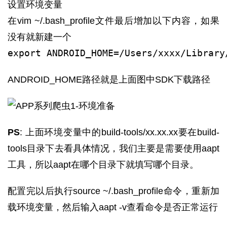
设置环境变量
在vim ~/.bash_profile文件最后增加以下内容，如果
没有就新建一个
export ANDROID_HOME=/Users/xxxx/Library
ANDROID_HOME路径就是上面图中SDK下载路径
PS
: 上面环境变量中的build-tools/xx.xx.xx要在build-
tools目录下去看具体情况，我们主要是需要使用aapt
工具，所以aapt在哪个目录下就填写哪个目录。
配置完以后执行source ~/.bash_profile命令，重新加
载环境变量，然后输入aapt -v查看命令是否正常运行