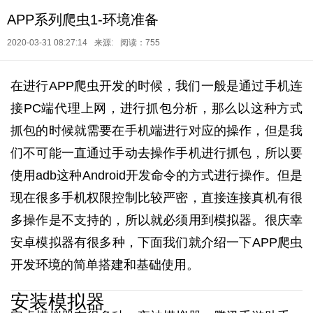
APP系列爬虫1-环境准备
2020-03-31 08:27:14
来源:
阅读：755
在进行APP爬虫开发的时候，我们一般是通过手机连
接PC端代理上网，进行抓包分析，那么以这种方式
抓包的时候就需要在手机端进行对应的操作，但是我
们不可能一直通过手动去操作手机进行抓包，所以要
使用adb这种Android开发命令的方式进行操作。但是
现在很多手机权限控制比较严密，直接连接真机有很
多操作是不支持的，所以就必须用到模拟器。很庆幸
安卓模拟器有很多种，下面我们就介绍一下APP爬虫
开发环境的简单搭建和基础使用。
安装模拟器