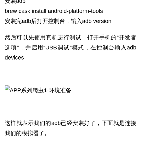
安装adb
brew cask install android-platform-tools
安装完adb后打开控制台，输入adb version
然后可以先使用真机进行测试，打开手机的“开发者
选项”，并启用“USB调试”模式，在控制台输入adb
devices
这样就表示我们的adb已经安装好了，下面就是连接
我们的模拟器了。