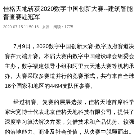
佳格天地斩获2020数字中国创新大赛--建筑智能
普查赛题冠军
2020-07-15 11:50:16
来源:
阅读：1775
7月9日，2020数字中国创新大赛·数字政府赛道决
赛在云端开赛。本届大赛由数字中国建设峰会组委会
主办，数字福建领导小组和阿里云天池大赛等机构承
办。大赛采取多赛道并行的竞赛形式，共有来自全球
16个国家和地区的4494支队伍参赛。
经过初赛、复赛的层层选拔，佳格天地首席科学
家宋宽博士代表北京佳格天地科技有限公司，提供了
深度学习算法解决方案，凭借技术和产品优势、较强
的落地能力、商业及社会价值，从决赛中脱颖而出。