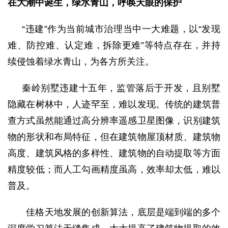
在大潮中诞生
，
绿水青山，呼唤天眼的保护
“违建”作为当前城市治理当中一大难题，以“发现
难、防控难、认定难，拆除更难”等特点存在，并持
续侵蚀着绿水青山，为各方所关注。
秦岭别墅违建十五年，监管落后于开发，且别墅
隐藏在树林中，人迹罕至，难以发现。传统的建筑普
查方式虽然能通过高分辨率遥感卫星图像，识别建筑
物的形状和布局特征，但在建筑物屋顶材质、建筑物
高度、建筑风格的多样性、建筑物的自动提取等方面
精度较低；而人工勾画精度虽高，效率却太低，难以
普及。
佳格天地发展的创新算法，底层是端到端的多个