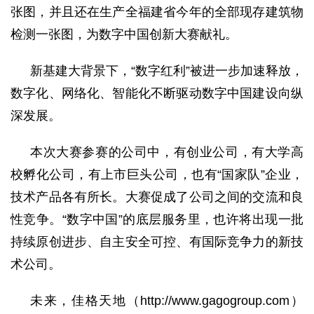
张图，并且还在生产全福建省今年的全部现存建筑物
检测一张图，为数字中国创新大赛献礼。
新基建大背景下，
“数字红利”被进一步加速释放，
数字化、网络化、智能化不断驱动数字中国建设向纵
深发展。
本次大赛参赛的公司中，有创业公司，有大学高
校孵化公司，有上市巨头公司，也有
“国家队”企业，
技术产品各有所长。大赛促成了公司之间的交流和良
性竞争。“数字中国”的底层服务里，也许将出现一批
持续原创进步、自主安全可控、有国际竞争力的新技
术公司。
未来，佳格天地（http://www.gagogroup.com）