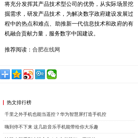
将充分发挥其产品技术型公司的优势，从实际场景挖
掘需求，研发产品技术，为解决数字政府建设发展过
程中的热点和难点、助推新一代信息技术和政府的有
机融合贡献力量，服务数字中国建设。
推荐阅读：
合肥在线网
热文排行榜
千里之外手机也能当遥控？华为智慧屏打造手机控
嗨到停不下来 这几款音乐手机能带给你大乐趣