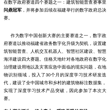
在数字政府赛道四个赛题之一：建筑智能普查赛事里
问鼎冠军
，并将参加后续在福建举行的数字政府总决
赛。
作为数字中国创新大赛的主要赛道之一，数字政
府赛道以推动福建省政务数字化升级为契机，设置建
筑智能普查、人机交互机器人、智慧社区建设、智慧
海洋建设四大赛题。佳格天地针对各地政府在数字化
治理建设用地以及灾害应急中面临的现实问题，在地
物识别领域，投入了
30个月的深度学习技术研发迭
代，建设了全中国城市和乡村的建筑物标注数据集，
实现了深度学习技术产品突破，因此参加了本次大
赛。