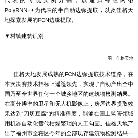
代表的传统实例分割，以递归神经网络
PolyRNN++为代表的半自动边缘提取，以及佳格天
地探索发展的FCN边缘提取。
▼村镇建筑识别
图｜佳格天地
佳格天地发展成熟的
FCN边缘提取技术道路，在
本次决赛技术指标上遥遥领先，实现了自动产出全中
国乃至全世界任何一个城乡地区的建筑物检测结果。
在高分辨率的卫星和无人机影像上，房屋边界提取效
果达到“刀切豆腐”的精准程度，能够在国土监管领域
用机器自动化替代枯燥繁琐的人工勾画。佳格天地产
出了福州市全辖区今年的全部现存建筑物检测结果一