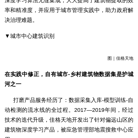
深度学习算法无缝集成，大大提高了建筑物提取的效
率和精准度，并应用于城市管理实践中，助力政府解
决治理难题。
▼城市中心建筑识别
图｜佳格天地
在实践中修正
，
自有城市
-乡村建筑物数据集是护城
河之一
打磨产品服务经历了：数据采集入库
-模型训练-自
动检测的流水线的全过程。2017—2019年间，经过
技术的迭代升级，佳格天地开发出了针对偏远山区的
建筑物深度学习产品，被应急管理部地震搜救中心应