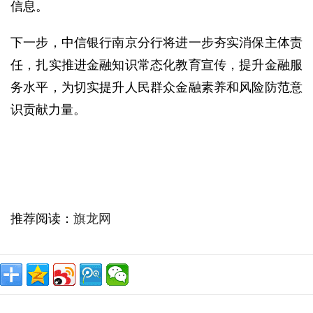
信息。
下一步，中信银行南京分行将进一步夯实消保主体责
任，扎实推进金融知识常态化教育宣传，提升金融服
务水平，为切实提升人民群众金融素养和风险防范意
识贡献力量。
推荐阅读：
旗龙网