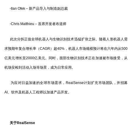
·
Ilan Ofek – 新产品导入与制造副总裁
·
Chris Matthieu – 首席开发者布道师
此次分拆正值全球机器人与生物识别技术迅猛扩张之际。随着人形机器人需
求预期年复合增长率（CAGR）超40%，机器人市场规模预计将在六年内从500
亿美元增长至2000亿美元。同时，面部生物识别技术正在加速被市场接受，从
机场安检到活动入场等场景，成为日常应用。
为应对日益加速的全球市场需求，RealSense计划扩充市场团队，并招募
AI、软件及机器人工程师以加速产品开发。
关于RealSense