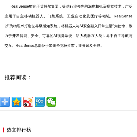
RealSense孵化于英特尔集团，提供行业领先的深度相机及视觉技术，广泛
应用于自主移动机器人、门禁系统、工业自动化及医疗等领域。RealSense
以“为物理AI打造世界级感知系统，将机器人与AI安全融入日常生活”为使命，致
力于开发智能、安全、可靠的AI视觉系统，助力机器在人类世界中自主导航与
交互。RealSense总部位于加州圣克拉拉市，业务遍及全球。
推荐阅读：
热文排行榜