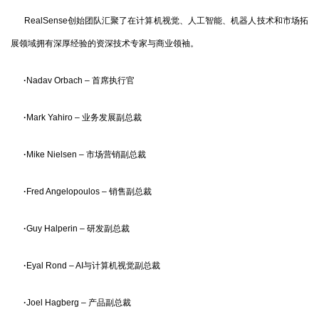
RealSense创始团队汇聚了在计算机视觉、人工智能、机器人技术和市场拓
展领域拥有深厚经验的资深技术专家与商业领袖。
·
Nadav Orbach – 首席执行官
·
Mark Yahiro – 业务发展副总裁
·
Mike Nielsen – 市场营销副总裁
·
Fred Angelopoulos – 销售副总裁
·
Guy Halperin – 研发副总裁
·
Eyal Rond – AI与计算机视觉副总裁
·
Joel Hagberg – 产品副总裁