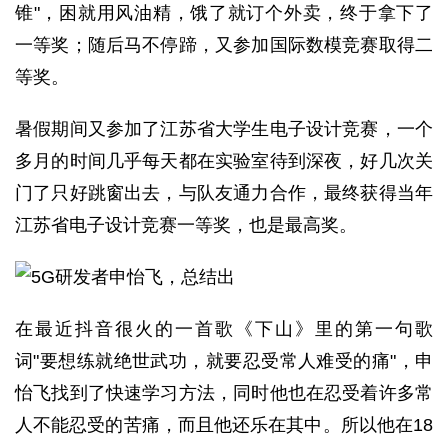
锥"，困就用风油精，饿了就订个外卖，终于拿下了
一等奖；随后马不停蹄，又参加国际数模竞赛取得二
等奖。
暑假期间又参加了江苏省大学生电子设计竞赛，一个
多月的时间几乎每天都在实验室待到深夜，好几次关
门了只好跳窗出去，与队友通力合作，最终获得当年
江苏省电子设计竞赛一等奖，也是最高奖。
在最近抖音很火的一首歌《下山》里的第一句歌
词"要想练就绝世武功，就要忍受常人难受的痛"，申
怡飞找到了快速学习方法，同时他也在忍受着许多常
人不能忍受的苦痛，而且他还乐在其中。所以他在18