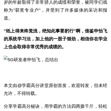
岁的年龄取得了非常骄人的成绩和荣誉，被同学们戏
称为"获奖专业户"，并受到了许多媒体的采访和报
道。
"纸上得来终觉浅，绝知此事要躬行"啊，借鉴申怡飞
的系统学习法，加上他的一股子狠劲，相信你在学业
上也会取得非常优秀的成绩的。
本文由
@学霸高分讲堂
原创首发，欢迎转发，但未经
允许，不得转载。
分享学霸高分秘诀，用学霸的方法四两拨千斤，轻松