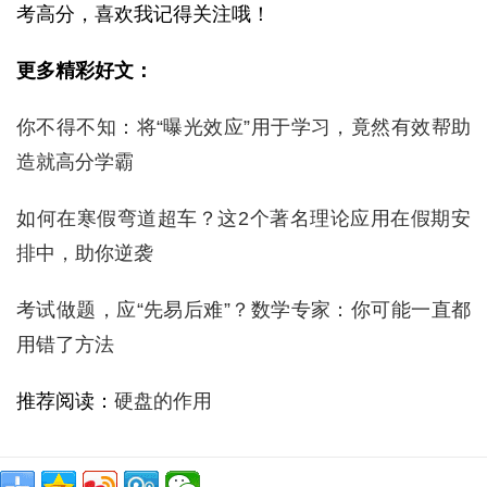
考高分，喜欢我记得关注哦！
更多精彩好文：
你不得不知：将“曝光效应”用于学习，竟然有效帮助
造就高分学霸
如何在寒假弯道超车？这2个著名理论应用在假期安
排中，助你逆袭
考试做题，应“先易后难”？数学专家：你可能一直都
用错了方法
推荐阅读：
硬盘的作用