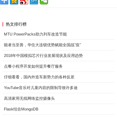
热文排行榜
MTU PowerPacks助力列车改造节能
能者当至善，华住大连锁优势赋能全国战"疫"
2018年中国模拟芯片行业发展现状及应用趋势
点餐小程序开发如何提升餐厅服务
仔细看看，国内外造车新势力的各种反差
YouTube音乐对儿童内容的限制导致许多迪
高清家用无线网络监控摄像头
Flask结合MongoDB