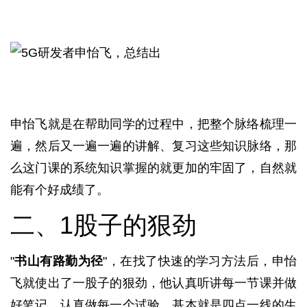
申怡飞就是在帮助同学的过程中，把整个脉络梳理一
遍，然后又一遍一遍的讲解、复习这些知识脉络，那
么这门课的系统知识掌握的就更加的牢固了，自然就
能有个好成绩了。
二、1股子的狠劲
"
书山有路勤为径
"，在找了快速的学习方法后，申怡
飞就使出了一股子的狠劲，他认真听讲每一节课并做
好笔记，认真做每一个试验。基本就是四点一线的生