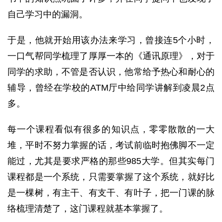
自己学习中的漏洞。
于是，他就开始用该办法来学习，曾接连5个小时，
一口气帮同学梳理了厚厚一本的《通讯原理》，对于
同学的求助，不管是否认识，他常给予热心和耐心的
辅导，曾经在学校的ATM厅中给同学讲解到凌晨2点
多。
每一个课程看似有很多的知识点，零零散散的一大
堆，平时不努力掌握的话，考试前临时抱佛脚不一定
能过，尤其是要求严格的那些985大学。但其实每门
课程都是一个系统，只需要掌握了这个系统，就好比
是一棵树，有主干、有支干、有叶子，把一门课的脉
络梳理清楚了，这门课程就基本掌握了。