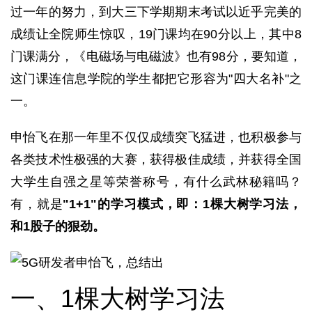
过一年的努力，到大三下学期期末考试以近乎完美的
成绩让全院师生惊叹，19门课均在90分以上，其中8
门课满分，《电磁场与电磁波》也有98分，要知道，
这门课连信息学院的学生都把它形容为"四大名补"之
一。
申怡飞在那一年里不仅仅成绩突飞猛进，也积极参与
各类技术性极强的大赛，获得极佳成绩，并获得全国
大学生自强之星等荣誉称号，有什么武林秘籍吗？
有，就是
"1+1"的学习模式，即：1棵大树学习法，
和1股子的狠劲。
一、1棵大树学习法