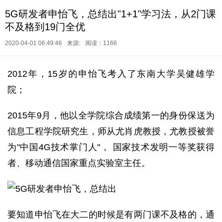
5G研发者申怡飞，总结出"1+1"学习法，从2门课
不及格到19门全优
2020-04-01 06:49:46
来源:
阅读：1166
2012年，15岁的申怡飞考入了东南大学吴健雄学
院；
2015年9月，他以全学院综合成绩第一的身份保送为
信息工程学院研究生，师从尤肖虎教授，尤教授被誉
为"中国4G技术掌门人"， 国家技术发明一等奖获得
者、移动通信国家重点实验室主任。
要知道申怡飞在大二的时候是有两门课不及格的，通