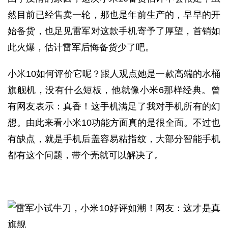
然目前已经售卖一轮，那也是年前生产的，早早的开
始备货，也足见雷军对这款手机寄予了厚望，首销如
此火爆，估计雷军后悔备货少了吧。
小米10如何评价它呢？跟人观点她是一款高端的水桶
旗舰机，没有什么短板，他就像小米6那样经典。曾
有网友表示：真香！这手机满足了我对手机所有的幻
想。由此来看小米10功能方面真的是很全面。不过也
有缺点，就是手机后盖容易粘指纹，大部分智能手机
都有这个问题，带个壳就可以解决了。