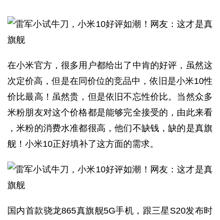
在小米官方，很多用户都给出了中肯的好评，虽然这
次定价高，但是在同价位的竞品中，依旧是小米10性
价比最高！虽然贵，但是依旧不忘性价比。当然众多
米粉朋友对这个价格都是能够完全接受的，由此来看
，米粉的消费水准都很高，他们不缺钱，缺的是真旗
舰！小米10正好填补了这方面的需求。
国内首款骁龙865真旗舰5G手机，跟三星S20发布时