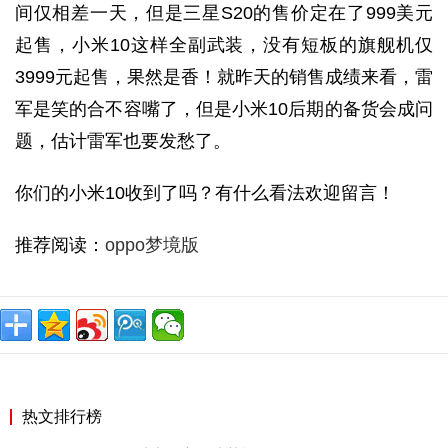
间仅相差一天，但是三星S20的售价定在了999美元
起售，小米10这样全副武装，没有短板的旗舰机仅
3999元起售，果然是香！就昨天的销售成绩来看，雷
军是笑的合不容嘴了，但是小米10后期的备货会成问
题，估计雷军也要发愁了。
你们的小米10收到了吗？有什么看法欢迎留言！
推荐阅读：
oppo梦境版
热文排行榜