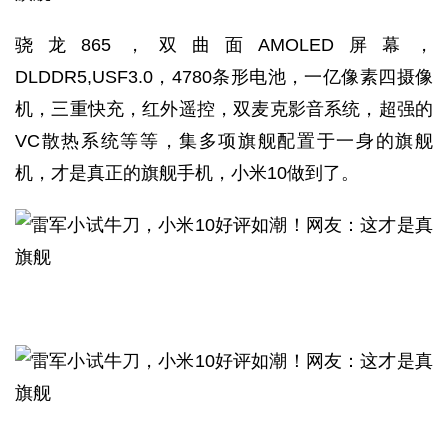
骁龙865，双曲面AMOLED屏幕，
DLDDR5,USF3.0，4780条形电池，一亿像素四摄像
机，三重快充，红外遥控，双麦克影音系统，超强的
VC散热系统等等，集多项旗舰配置于一身的旗舰
机，才是真正的旗舰手机，小米10做到了。