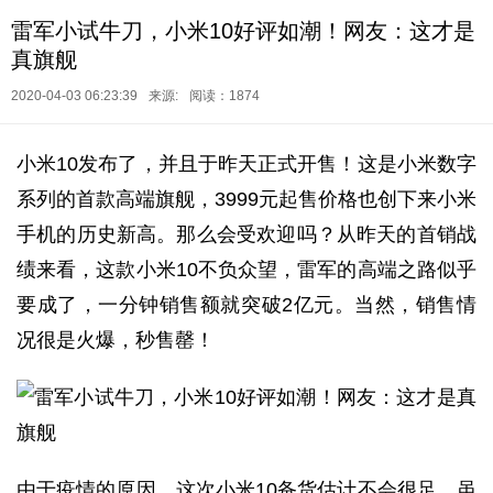
雷军小试牛刀，小米10好评如潮！网友：这才是
真旗舰
2020-04-03 06:23:39
来源:
阅读：1874
小米10发布了，并且于昨天正式开售！这是小米数字
系列的首款高端旗舰，3999元起售价格也创下来小米
手机的历史新高。那么会受欢迎吗？从昨天的首销战
绩来看，这款小米10不负众望，雷军的高端之路似乎
要成了，一分钟销售额就突破2亿元。当然，销售情
况很是火爆，秒售罄！
由于疫情的原因，这次小米10备货估计不会很足，虽