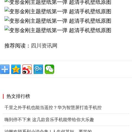
推荐阅读：
四川资讯网
热文排行榜
千里之外手机也能当遥控？华为智慧屏打造手机控
嗨到停不下来 这几款音乐手机能带给你大乐趣
沙雕欢脱系列小说合集 | 人生何其短，要笑的