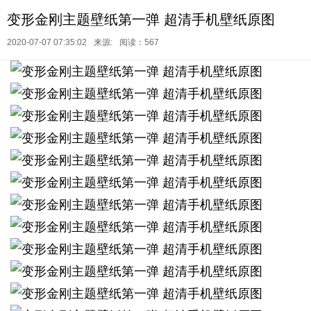
变形金刚主题壁纸第一弹 超清手机壁纸原图
2020-07-07 07:35:02
来源:
阅读：567