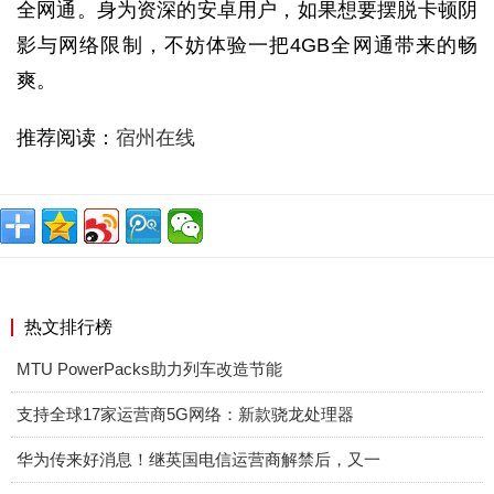
全网通。身为资深的安卓用户，如果想要摆脱卡顿阴
影与网络限制，不妨体验一把4GB全网通带来的畅
爽。
推荐阅读：
宿州在线
热文排行榜
MTU PowerPacks助力列车改造节能
支持全球17家运营商5G网络：新款骁龙处理器
华为传来好消息！继英国电信运营商解禁后，又一