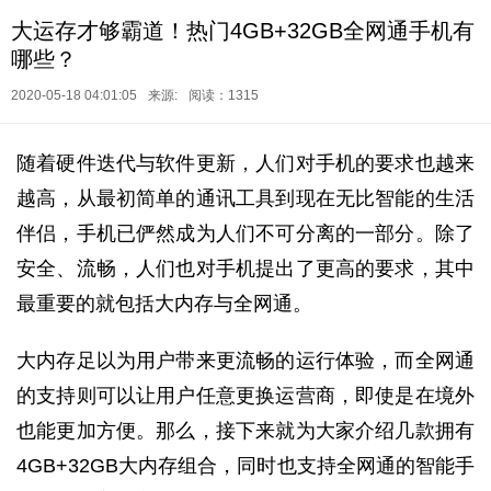
大运存才够霸道！热门4GB+32GB全网通手机有
哪些？
2020-05-18 04:01:05
来源:
阅读：1315
随着硬件迭代与软件更新，人们对手机的要求也越来
越高，从最初简单的通讯工具到现在无比智能的生活
伴侣，手机已俨然成为人们不可分离的一部分。除了
安全、流畅，人们也对手机提出了更高的要求，其中
最重要的就包括大内存与全网通。
大内存足以为用户带来更流畅的运行体验，而全网通
的支持则可以让用户任意更换运营商，即使是在境外
也能更加方便。那么，接下来就为大家介绍几款拥有
4GB+32GB大内存组合，同时也支持全网通的智能手