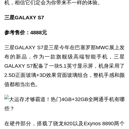
机，相信它们定会为你带来不一样的体验。
三星GALAXY S7
参考售价：4888
元
三星GALAXY S7是三星今年在巴塞罗那MWC展上发
布的新品，作为一款旗舰级高端智能手机，三星
GALAXY S7配备了一块5.1英寸显示屏，机身采用了
2.5D正面玻璃+3D效果背面玻璃组合，整机手感和颜
值都相当出色。
在硬件部分，搭载了骁龙820以及Exynos 8890两个