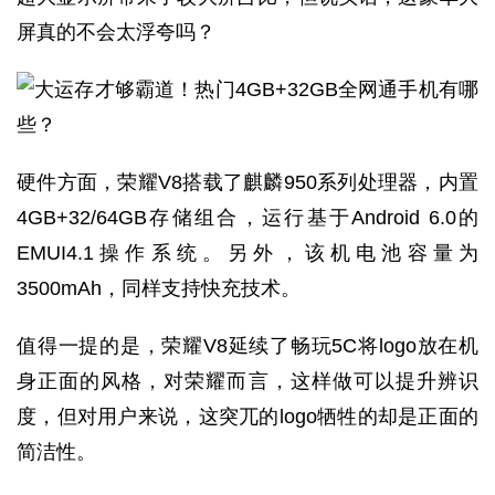
屏真的不会太浮夸吗？
硬件方面，荣耀V8搭载了麒麟950系列处理器，内置
4GB+32/64GB存储组合，运行基于Android 6.0的
EMUI4.1操作系统。另外，该机电池容量为
3500mAh，同样支持快充技术。
值得一提的是，荣耀V8延续了畅玩5C将logo放在机
身正面的风格，对荣耀而言，这样做可以提升辨识
度，但对用户来说，这突兀的logo牺牲的却是正面的
简洁性。