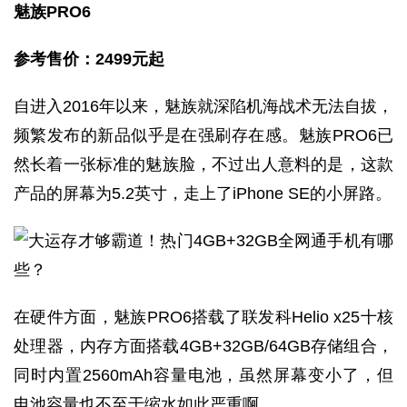
魅族PRO6
参考售价：2499
元起
自进入2016年以来，魅族就深陷机海战术无法自拔，
频繁发布的新品似乎是在强刷存在感。魅族PRO6已
然长着一张标准的魅族脸，不过出人意料的是，这款
产品的屏幕为5.2英寸，走上了iPhone SE的小屏路。
在硬件方面，魅族PRO6搭载了联发科Helio x25十核
处理器，内存方面搭载4GB+32GB/64GB存储组合，
同时内置2560mAh容量电池，虽然屏幕变小了，但
电池容量也不至于缩水如此严重啊。