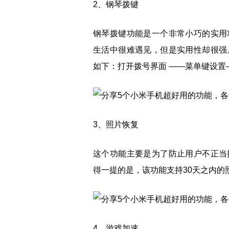
2、钢琴拨键
钢琴拨键功能是一个非常小巧的实用
生活中很难遇见，但是实用性却很强
如下：打开拨号界面 ——菜单键设置
3、照片恢复
这个功能主要是为了防止用户不正当
得一提的是，该功能支持30天之内的
4、游戏加速