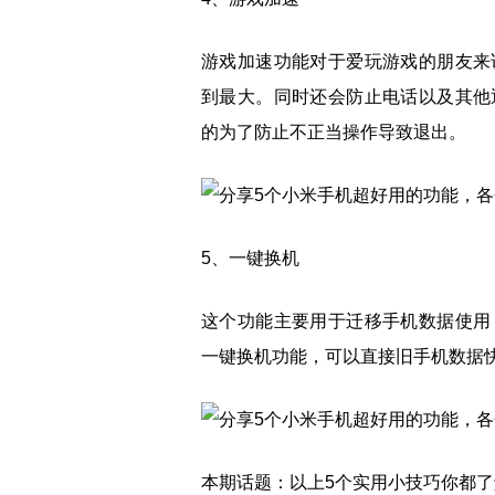
游戏加速功能对于爱玩游戏的朋友来
到最大。同时还会防止电话以及其他
的为了防止不正当操作导致退出。
5、一键换机
这个功能主要用于迁移手机数据使用
一键换机功能，可以直接旧手机数据
本期话题：以上5个实用小技巧你都