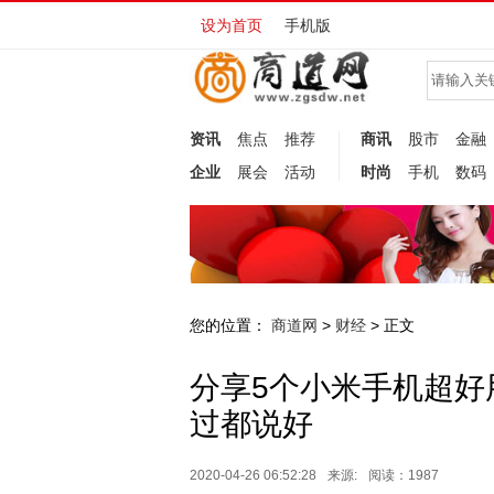
设为首页
手机版
资讯
焦点
推荐
商讯
股市
金融
企业
展会
活动
时尚
手机
数码
您的位置：
商道网
财经
>
> 正文
分享5个小米手机超好
过都说好
2020-04-26 06:52:28
来源:
阅读：1987