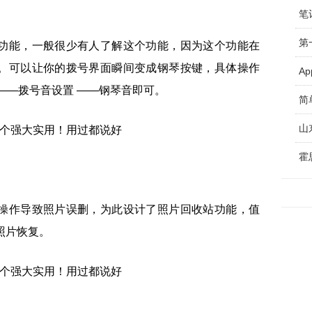
第
功能，一般很少有人了解这个功能，因为这个功能在
。可以让你的拨号界面瞬间变成钢琴按键，具体操作
A
——拨号音设置 ——钢琴音即可。
简
山
操作导致照片误删，为此设计了照片回收站功能，值
照片恢复。