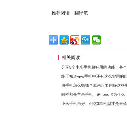
推荐阅读：
翻译笔
相关阅读
分享5个小米手机超好用的功能，各
终于知道vivo手机中还有这么实用的
用手机怎么赚钱？原来只要用好这些
同样都是苹果手机，iPhone X为什么
小米手机虽好，但这3款机型才是最