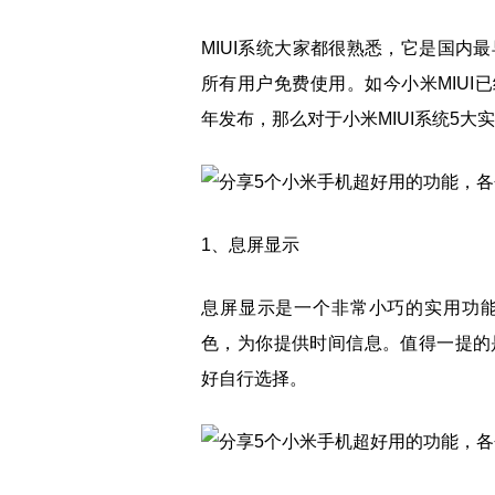
MIUI系统大家都很熟悉，它是国内
所有用户免费使用。如今小米MIUI已经升
年发布，那么对于小米MIUI系统5大
1、息屏显示
息屏显示是一个非常小巧的实用功
色，为你提供时间信息。值得一提的
好自行选择。