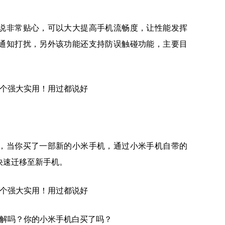
说非常贴心，可以大大提高手机流畅度，让性能发挥
通知打扰，另外该功能还支持防误触碰功能，主要目
，当你买了一部新的小米手机，通过小米手机自带的
快速迁移至新手机。
了解吗？你的小米手机白买了吗？