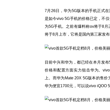
7月26日，华为5G版本的手机正式
是如今vivo 5G手机的价格已定，
为5G手机。之前有爆料称ov将于8月
将于8月上市，它将是国内第三家发布
目前中兴和华为，都已经在本月发布5
价格和配置方面实力狙击华为。vivo方
上。而华为Mate 20X 5G版本的售
华为便宜1700元，可以说vivo iQO