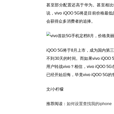
甚至部分配置还高于华为。甚至相比中
说，vivo iQOO 5G将是目前价格最
会获得众多消费者的追捧。
iQOO 5G将于8月上市，成为国内
不到30天的时间。而如果vivo iQ
用户转战vivo？相信，vivo iQO
已经开始后悔，毕竟vivo iQOO 5
文/小柠檬
推荐阅读：
如何设置查找我的iphone