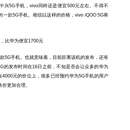
兴5G手机，vivo同样还是便宜500元左右。不得不
低的一款5G手机。相信以这样的价格，vivo iQOO 5G将
第三款5G手机。也就意味着，目前距离该机的发布，还有
OO 5G的发布时间在16日之前，不知是否会让众多的华为
O 5G在4000元的价位上，很多已经预约华为5G手机的用户
G的售价更加合理。