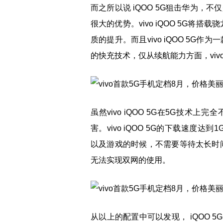
而之所以说 iQOO 5G狙击华为，不仅
很大的优势。vivo iQOO 5G将搭载
质的提升。而且vivo iQOO 5G
的快充技术，仅从续航能力方面，viv
虽然vivo iQOO 5G在5G技术上完
害。vivo iQOO 5G的下载速度
以及游戏的时候，不需要等待太长时间。唯
无法实现双网的使用。
从以上的配置中可以发现， iQOO