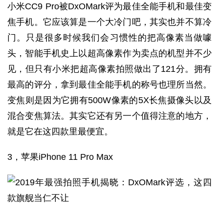
小米CC9 Pro被DxOMark评为最佳全能手机和最佳变
焦手机。它应该算是一个大冷门吧，其实也并不算冷
门。只是很多时候我们会习惯性的把高像素当做噱
头，智能手机史上以超高像素作为卖点的机型并不少
见，但只有小米把超高像素拍照做出了121分。拥有
最高的评分，拿到最佳全能手机的称号也理所当然。
变焦则是因为它拥有500W像素的5X长焦摄像头以及
混合变焦算法。其实它还有另一个值得注意的地方，
就是它在这四款里最便宜。
3，苹果iPhone 11 Pro Max