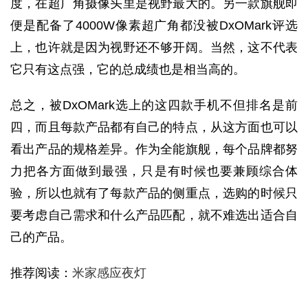
度，在超广角摄像头里是视野最大的。另一款旗舰即
便是配备了4000W像素超广角都没被DxOMark评选
上，也许就是因为视野还不够开阔。当然，这不代表
它只有这点强，它的总成绩也是相当高的。
总之，被DxOMark选上的这四款手机不但排名是前
四，而且每款产品都有自己的特点，从这方面也可以
看出产品的规格差异。作为全能旗舰，每个品牌都努
力把各方面做到最强，只是有时候也要兼顾综合体
验，所以也就有了每款产品的侧重点，选购的时候只
要考虑自己需求和什么产品匹配，就不难选出适合自
己的产品。
推荐阅读：
米家感应夜灯