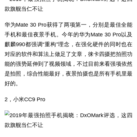
华为Mate 30 Pro获得了两项第一，分别是最佳全能
手机和最佳夜景手机。今年的华为Mate 30 Pro以及
麒麟990都强调“重构”理念，在强化硬件的同时也在
对应的软件和算法上做足了文章，徕卡四摄把拍照功
能的强势延伸到了视频领域，不过目前来看强项依然
是拍照，综合性能最好，夜景拍摄也是所有手机里最
好的。
2，小米CC9 Pro