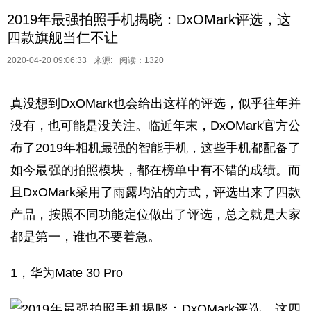
2019年最强拍照手机揭晓：DxOMark评选，这
四款旗舰当仁不让
2020-04-20 09:06:33
来源:
阅读：1320
真没想到DxOMark也会给出这样的评选，似乎往年并
没有，也可能是没关注。临近年末，DxOMark官方公
布了2019年相机最强的智能手机，这些手机都配备了
如今最强的拍照模块，都在榜单中有不错的成绩。而
且DxOMark采用了雨露均沾的方式，评选出来了四款
产品，按照不同功能定位做出了评选，总之就是大家
都是第一，谁也不要着急。
1，华为Mate 30 Pro