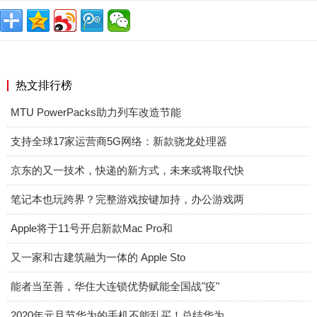
热文排行榜
MTU PowerPacks助力列车改造节能
支持全球17家运营商5G网络：新款骁龙处理器
京东的又一技术，快递的新方式，未来或将取代快
笔记本也玩跨界？完整游戏按键加持，办公游戏两
Apple将于11号开启新款Mac Pro和
又一家和古建筑融为一体的 Apple Sto
能者当至善，华住大连锁优势赋能全国战"疫"
2020年元旦节华为的手机不能乱买！总结华为