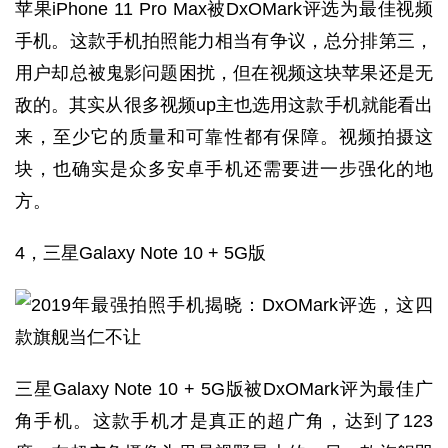
苹果iPhone 11 Pro Max被DxOMark评选为最佳视频
手机。这款手机拍照能力相当有争议，总分排第三，
用户却总被鬼影问题困扰，但在视频这块苹果还是无
敌的。其实从很多视频up主也选用这款手机就能看出
来，至少它的质量和可靠性都有保障。视频拍摄这
块，也确实是众多安卓手机还需要进一步强化的地
方。
4，三星Galaxy Note 10 + 5G版
三星Galaxy Note 10 + 5G版被DxOMark评为最佳广
角手机。这款手机才是真正的超广角，达到了123