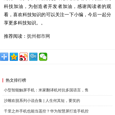
科技加油，为创造者开发者加油，感谢阅读者的观
看，喜欢科技知识的可以关注一下小编，今后一起分
享更多科技知识。。
推荐阅读：
抚州都市网
热文排行榜
小型智能触屏手机：米家翻译机对抗多国语言，售
沙雕欢脱系列小说合集 | 人生何其短，要笑的
千里之外手机也能当遥控？华为智慧屏打造手机控