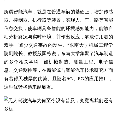
所谓智能汽车，就是在普通车辆的基础上，增加传感
器、控制器、执行器等装置，实现人、车、路等智能
信息交换，使车辆具备智能的环境感知能力，能够自
动分析路况与实时环境，并作出反应，解放使用者的
双手，减少交通事故的发生。"东南大学机械工程学
院副院长、教授殷国栋说，东南大学集聚了汽车制造
的多个相关学科，如机械制造、测量工程、电子信
息、交通测控等，在新能源与智能汽车技术研究方面
有着得天独厚的优势。且随着5G、6G的应用推广，
这种优势将越来越显著。