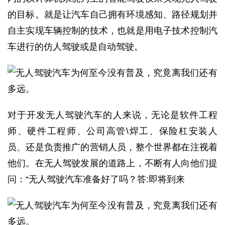
的目标。就是让汽车自己拥有环境感知、路径规划并
自主实现车辆控制的技术，也就是用电子技术控制汽
车进行的仿人驾驶或是自动驾驶。
对于开发无人驾驶汽车的人来说，无论是软件工程
师、硬件工程师、公司高管\焊工、保险杠安装人
员、还是负责推广的营销人员，整个世界都在注视着
他们。在无人驾驶发展的道路上，不断有人向他们提
问：“无人驾驶汽车准备好了吗？答:即将到来