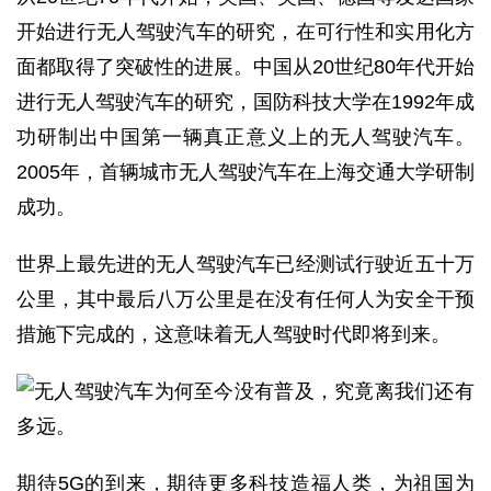
开始进行无人驾驶汽车的研究，在可行性和实用化方
面都取得了突破性的进展。中国从20世纪80年代开始
进行无人驾驶汽车的研究，国防科技大学在1992年成
功研制出中国第一辆真正意义上的无人驾驶汽车。
2005年，首辆城市无人驾驶汽车在上海交通大学研制
成功。
世界上最先进的无人驾驶汽车已经测试行驶近五十万
公里，其中最后八万公里是在没有任何人为安全干预
措施下完成的，这意味着无人驾驶时代即将到来。
期待5G的到来，期待更多科技造福人类，为祖国为