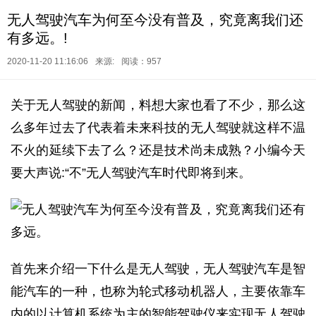
无人驾驶汽车为何至今没有普及，究竟离我们还
有多远。!
2020-11-20 11:16:06
来源:
阅读：957
关于无人驾驶的新闻，料想大家也看了不少，那么这
么多年过去了代表着未来科技的无人驾驶就这样不温
不火的延续下去了么？还是技术尚未成熟？小编今天
要大声说:“不”无人驾驶汽车时代即将到来。
首先来介绍一下什么是无人驾驶，无人驾驶汽车是智
能汽车的一种，也称为轮式移动机器人，主要依靠车
内的以计算机系统为主的智能驾驶仪来实现无人驾驶