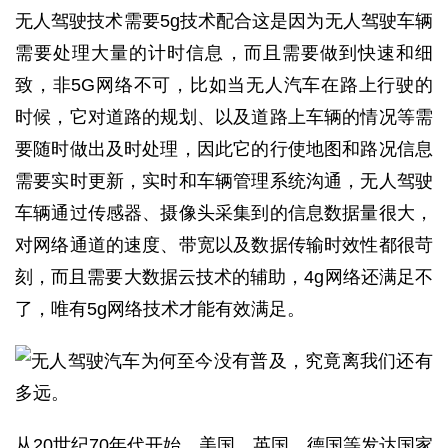
无人驾驶技术需要5g技术配合这是因为无人驾驶车辆
需要处理大量的计时信息，而且需要做到快速和细
致，非5G网络不可，比如当无人汽车在路上行驶的
时候，它对道路的规划、以及道路上车辆的情况等需
要随时做出及时处理，因此它的行使地图和路况信息
需要实时更新，实时和车辆管理系统沟通，无人驾驶
车辆通过传感器、摄像头采集到的信息数据量很大，
对网络通道的速度、带宽以及数据传输时效性都很苛
刻，而且需要大数据云技术的辅助，4g网络还满足不
了，唯有5g网络技术才能有效满足。
从20世纪70年代开始，美国、英国、德国等发达国家